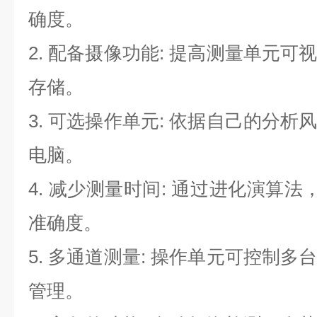
确度。
2. 配备摄像功能: 提高测量单元
存储。
3. 可选操作单元: 依据自己的分
电脑。
4. 减少测量时间: 通过进化演算法
准确度。
5. 多通道测量: 操作单元可控制
管理。