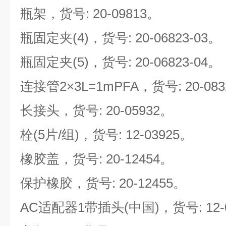
瓶架，货号: 20-09813。
瓶固定夹(4)，货号: 20-06823-03。
瓶固定夹(5)，货号: 20-06823-04。
连接管2
×
3L=1mPFA，货号: 20-083
长接头，货号: 20-05932。
栓(5片/组)，货号: 12-03925。
橡胶盖，货号: 20-12454。
保护橡胶，货号: 20-12455。
AC适配器1带插头(中国)，货号: 12-0