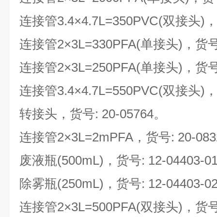
连接管3.4
×
4.7L=350PVC(双接头)，
连接管2
×
3L=330PFA(单接头)，货号:
连接管2
×
3L=250PFA(单接头)，货号:
连接管3.4
×
4.7L=550PVC(双接头)，
转接头，货号: 20-05764。
连接管2
×
3L=2mPFA，货号: 20-083
废液瓶(500mL)，货号: 12-04403-0
除雾瓶(250mL)，货号: 12-04403-0
连接管2
×
3L=500PFA(双接头)，货号: