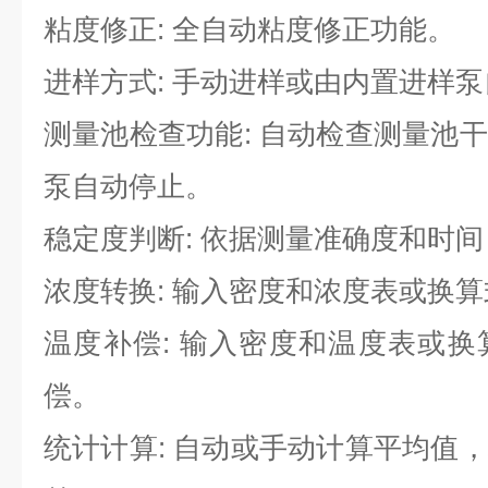
粘度修正: 全自动粘度修正功能。
进样方式: 手动进样或由内置进样
测量池检查功能: 自动检查测量池
泵自动停止。
稳定度判断: 依据测量准确度和时
浓度转换: 输入密度和浓度表或换
温度补偿: 输入密度和温度表或
偿。
统计计算: 自动或手动计算平均值