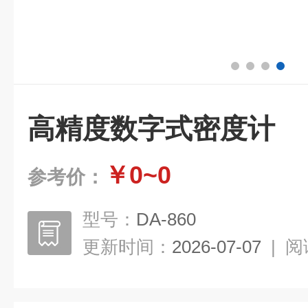
高精度数字式密度计
￥0~0
参考价：
型号：
DA-860
更新时间：
2026-07-07
|
阅