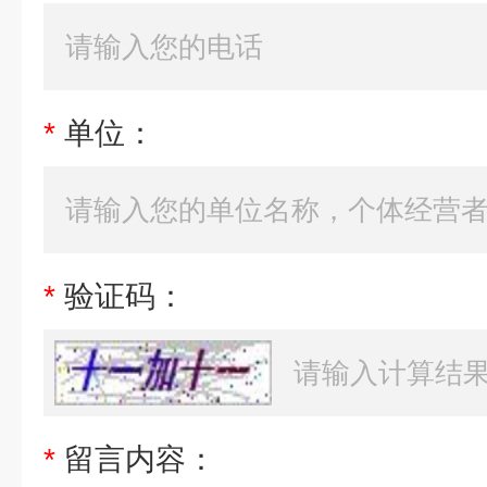
*
单位：
*
验证码：
*
留言内容：