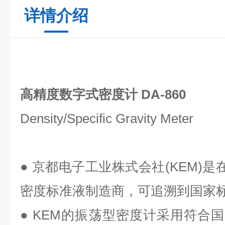
详情介绍
高精度数字式密度计
DA-860
Density/Specific Gravity Meter
● 京都电子工业株式会社(KEM)是在日
密度标准液制造商，可追溯到国家
● KEM的振荡型密度计采用符合国际M