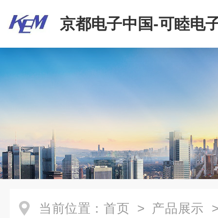
京都电子中国-可睦电子
商贸有限公司
当前位置：
首页
>
产品展示