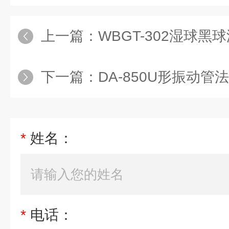
上一篇：
WBGT-302湿球黑球温
下一篇：
DA-850U形振动
*
姓名：
*
电话：