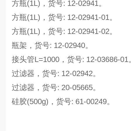
方瓶(1L)，货号: 12-02941。
方瓶(1L)，货号: 12-02941-01。
方瓶(1L)，货号: 12-02941-02。
瓶架，货号: 12-02940。
接头管L=1000，货号: 12-03686-0
过滤器，货号: 12-02942。
过滤器，货号: 20-05665。
硅胶(500g)，货号: 61-00249。