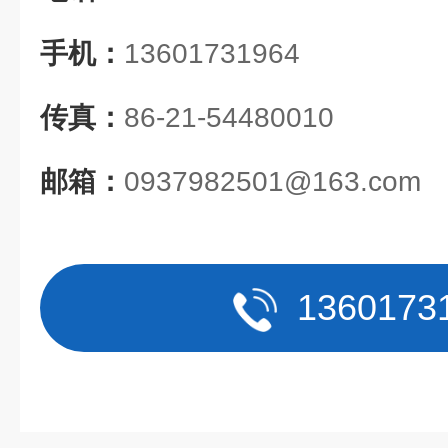
手机：
13601731964
传真：
86-21-54480010
邮箱：
0937982501@163.com
1360173