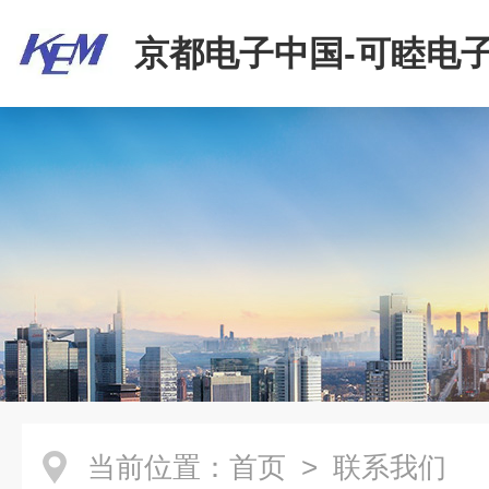
京都电子中国-可睦电子
商贸有限公司
当前位置：
首页
> 联系我们