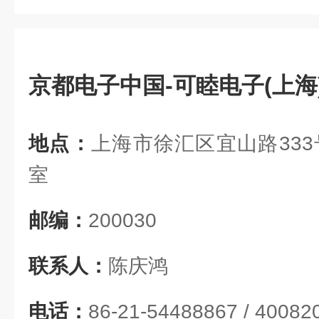
京都电子中国-可睦电子(上海
地点：
上海市徐汇区宜山路333
室
邮编：
200030
联系人：
陈庆鸿
电话：
86-21-54488867 / 40082